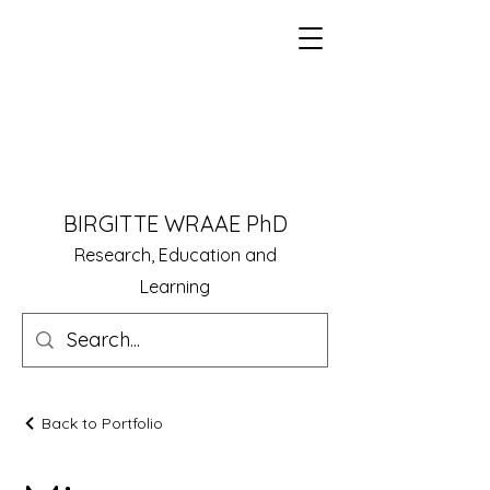
BIRGITTE WRAAE PhD
Research, Education and
Learning
Back to Portfolio