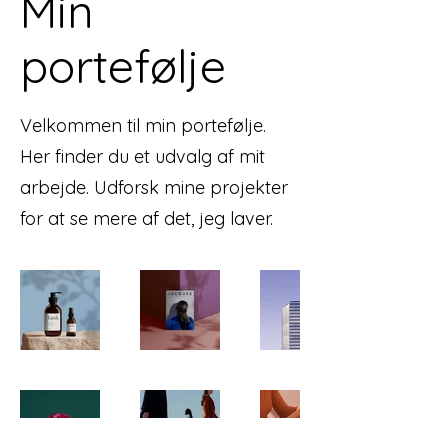
Min
portefølje
Velkommen til min portefølje.
Her finder du et udvalg af mit
arbejde. Udforsk mine projekter
for at se mere af det, jeg laver.