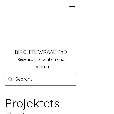
BIRGITTE WRAAE PhD
Research, Education and
Learning
Projektets