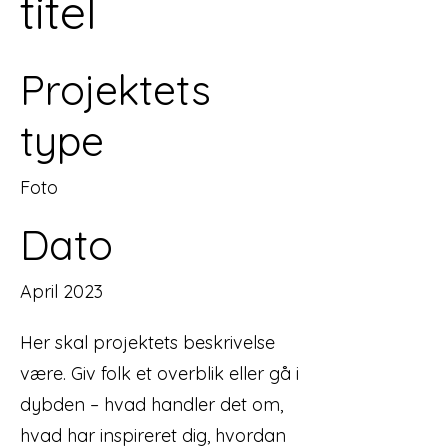
titel
Projektets
type
Foto
Dato
April 2023
Her skal projektets beskrivelse
være. Giv folk et overblik eller gå i
dybden – hvad handler det om,
hvad har inspireret dig, hvordan