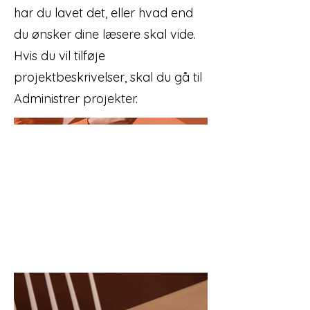
har du lavet det, eller hvad end
du ønsker dine læsere skal vide.
Hvis du vil tilføje
projektbeskrivelser, skal du gå til
Administrer projekter.